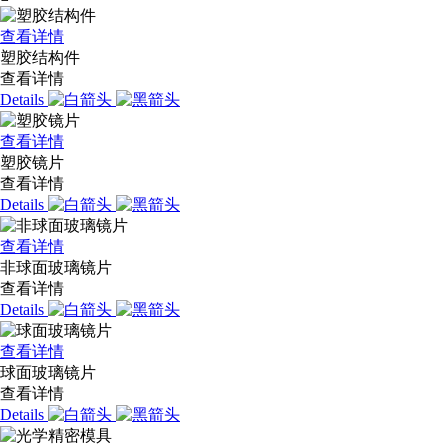
查看详情
塑胶结构件
查看详情
Details
查看详情
塑胶镜片
查看详情
Details
查看详情
非球面玻璃镜片
查看详情
Details
查看详情
球面玻璃镜片
查看详情
Details