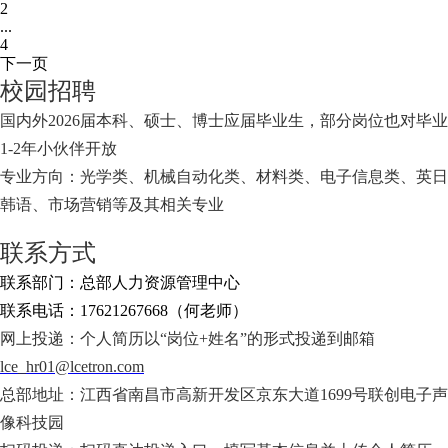
2
...
4
下一页
校园招聘
国内外2026届本科、硕士、博士应届毕业生，部分岗位也对毕业
1-2年小伙伴开放
专业方向：光学类、机械自动化类、材料类、电子信息类、英日
韩语、市场营销等及其相关专业
联系方式
联系部门：总部人力资源管理中心
联系电话：17621267668（何老师）
网上投递：个人简历以“岗位+姓名”的形式投递到邮箱
lce_hr01@lcetron.com
总部地址：江西省南昌市高新开发区京东大道1699号联创电子声
像科技园