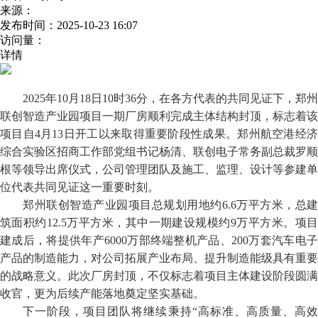
来源：
发布时间：
2025-10-23 16:07
访问量：
详情
2025年10月18日10时36分，
在各方代表的共同见证下，郑州
联创智造产业园项目一期厂房顺利完成主体结构封顶，标志着该
项目自
4月13日开工以来取得重要阶段性成果。
郑州航空港经
综合实验区招商工作部党组书记杨清、
联创电子
常务副总裁罗顺
根
等领导出席仪式，公司管理团队及施工、监理、设计等参建单
位代表共同见证这一重要时刻。
郑州联创智造产业园项目总规划用地约
6.6万平方米，总建
筑面积约12.5万平方米，其中一期建设规模约9万平方米。项目
建成
后，将
提供
年产
6000万部终端整机产品、200万套汽车电
产品的制造能力，对公司拓展产业布局、提升制造能级具有重要
的战略意义。此次厂房封顶，不仅标志着项目主体建设阶段圆满
收官，更为后续产能落地奠定坚实基础。
下一阶段，项目团队将继续秉持
“高标准、高质量、高