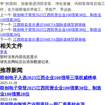
率”的原则，加速推进消防安装、净化装修、内部装饰等后续工
作，全力保障项目早竣工、早投产、早达效。
上一个
:
联创电子荣登2025江西民营企业100强第38位、制造业
100强第28位
下一个
:
江西联益首次通过SMETA国际道德贸易审核
上一个
:
联创电子荣登2025江西民营企业100强第38位、制造业
100强第28位
下一个
:
江西联益首次通过SMETA国际道德贸易审核
相关文件
更多
暂时没有内容信息显示
请先在网站后台添加数据记录。
推荐新闻
联创电子入选2025江西企业100强等三项权威榜单
2025-11-28
联创电子荣登2025江西民营企业100强第38位、制造
业100强第28位
2025-11-06
郑州联创智造产业园项目一期厂房喜封金顶